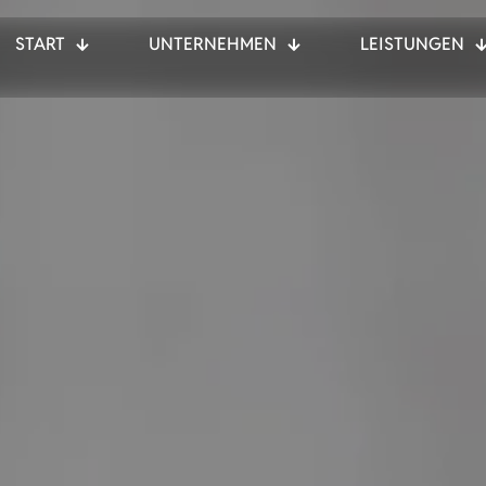
START
UNTERNEHMEN
LEISTUNGEN