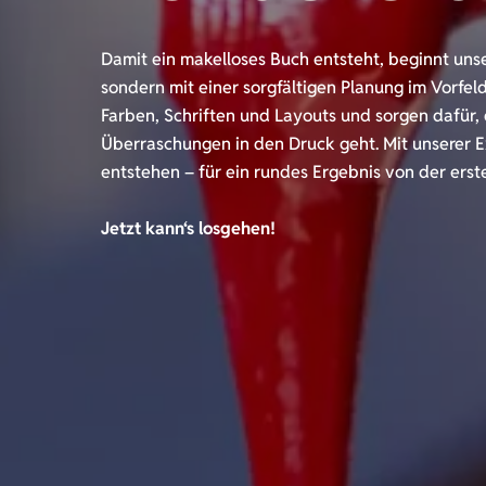
Damit ein makelloses Buch entsteht, beginnt unse
sondern mit einer sorgfältigen Planung im Vorfeld
Farben, Schriften und Layouts und sorgen dafür,
Überraschungen in den Druck geht. Mit unserer Ex
entstehen – für ein rundes Ergebnis von der erste
Jetzt kann‘s losgehen!