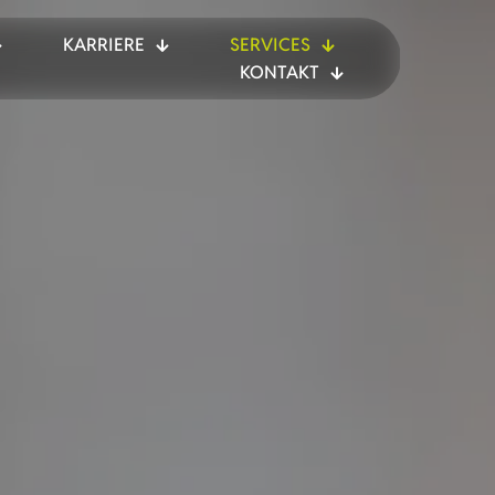
KARRIERE
SERVICES
KONTAKT